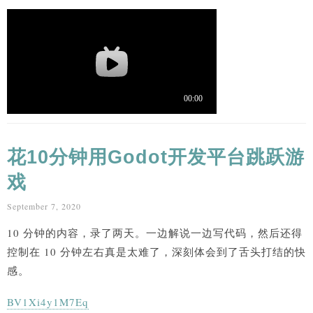
花10分钟用Godot开发平台跳跃游
戏
September 7, 2020
10 分钟的内容，录了两天。一边解说一边写代码，然后还得
控制在 10 分钟左右真是太难了，深刻体会到了舌头打结的快
感。
BV1Xi4y1M7Eq