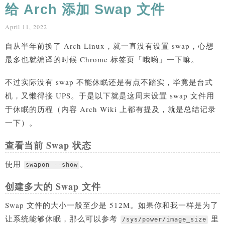
给 Arch 添加 Swap 文件
April 11, 2022
自从半年前换了 Arch Linux，就一直没有设置 swap，心想
最多也就编译的时候 Chrome 标签页「哦哟」一下嘛。
不过实际没有 swap 不能休眠还是有点不踏实，毕竟是台式
机，又懒得接 UPS。于是以下就是这周末设置 swap 文件用
于休眠的历程（内容 Arch Wiki 上都有提及，就是总结记录
一下）。
查看当前 Swap 状态
使用
。
swapon --show
创建多大的 Swap 文件
Swap 文件的大小一般至少是 512M。如果你和我一样是为了
让系统能够休眠，那么可以参考
里
/sys/power/image_size