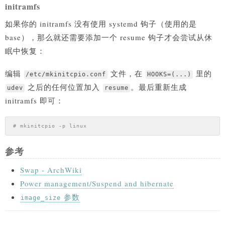
initramfs
如果你的 initramfs 没有使用 systemd 钩子（使用的是
base），那么就还需要添加一个 resume 钩子才会尝试从休
眠中恢复：
编辑
文件，在
里的
/etc/mkinitcpio.conf
HOOKS=(...)
之后的任何位置加入
。最后重新生成
udev
resume
initramfs 即可：
# mkinitcpio -p linux
参考
Swap - ArchWiki
Power management/Suspend and hibernate
参数
image_size