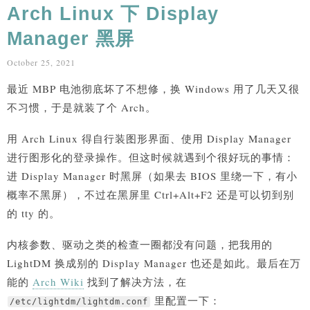
Arch Linux 下 Display
Manager 黑屏
October 25, 2021
最近 MBP 电池彻底坏了不想修，换 Windows 用了几天又很
不习惯，于是就装了个 Arch。
用 Arch Linux 得自行装图形界面、使用 Display Manager
进行图形化的登录操作。但这时候就遇到个很好玩的事情：
进 Display Manager 时黑屏（如果去 BIOS 里绕一下，有小
概率不黑屏），不过在黑屏里 Ctrl+Alt+F2 还是可以切到别
的 tty 的。
内核参数、驱动之类的检查一圈都没有问题，把我用的
LightDM 换成别的 Display Manager 也还是如此。最后在万
能的
Arch Wiki
找到了解决方法，在
里配置一下：
/etc/lightdm/lightdm.conf