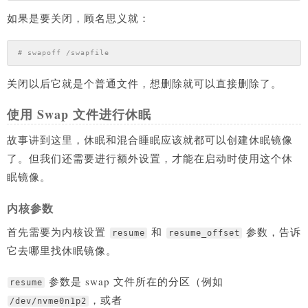
如果是要关闭，顾名思义就：
# swapoff /swapfile
关闭以后它就是个普通文件，想删除就可以直接删除了。
使用 Swap 文件进行休眠
故事讲到这里，休眠和混合睡眠应该就都可以创建休眠镜像
了。但我们还需要进行额外设置，才能在启动时使用这个休
眠镜像。
内核参数
首先需要为内核设置
和
参数，告诉
resume
resume_offset
它去哪里找休眠镜像。
参数是 swap 文件所在的分区（例如
resume
，或者
/dev/nvme0n1p2