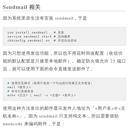
Sendmail 相关
因为系统里原生没有安装 sendmail，于是
yum install sendmail   # 安装

service sendmail start # 启动服务

因为只想使用发信功能，所以也不用花时间改配置（收信功
能的默认配置是只接受本地邮件）。确定防火墙允许 25 端口
后，就可以使用下面的命令直接发送邮件了。
#
 使用交互模式（使用只包含一个句点的行结束正文并发送）
#
 命令行直接发送
使用这种方法发出的邮件显示发件人地址为「<用户名>@<主
机名称>」。因为 sendmail 只支持纯文本，所以需要借助
uuencode 来编码附件，于是：