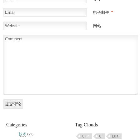
*
电子邮件
网站
Categories
Tag Clouds
技术
(75)
C++
C
Lua