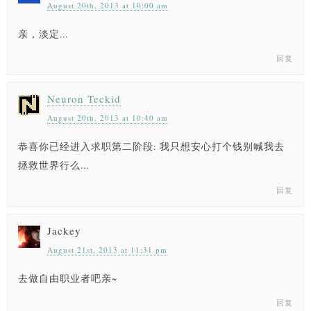
August 20th, 2013 at 10:00 am
亲，淡定...
回复
Neuron Teckid
August 20th, 2013 at 10:40 am
恭喜你已经进入求职第二阶段: 我只想安心打个钱别喊我去
拯救世界行么...
回复
Jackey
August 21st, 2013 at 11:31 pm
去做自由职业者吧亲~
回复