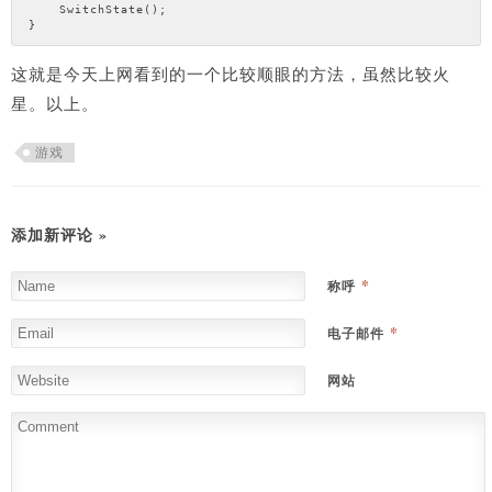
    SwitchState();

这就是今天上网看到的一个比较顺眼的方法，虽然比较火
星。以上。
游戏
添加新评论 »
*
称呼
*
电子邮件
网站