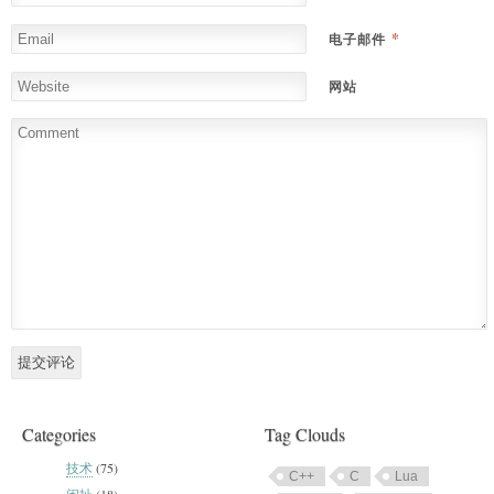
*
电子邮件
网站
Categories
Tag Clouds
技术
(75)
C++
C
Lua