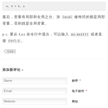
最后，变量有局部和全局之分。加
修饰符的都是局部
local
变量，否则就是全局变量。
p.s. 要从 Lua 命令行中退出，可以输入
或者直
os.exit()
接
。
Ctrl-C
Lua
添加新评论 »
*
称呼
*
电子邮件
网站